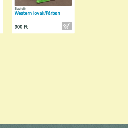
Elastolin
Western lovak/Párban
900 Ft