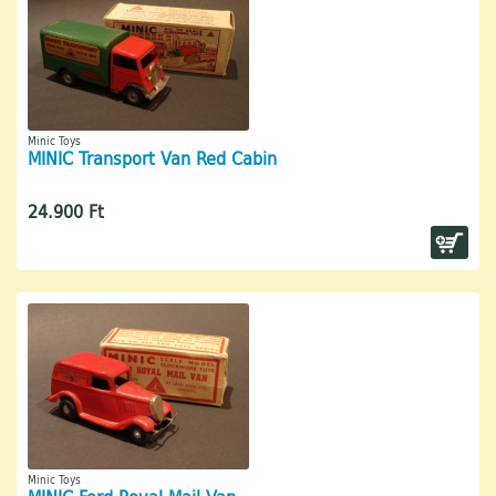
Minic Toys
MINIC Transport Van Red Cabin
24.900 Ft
Minic Toys